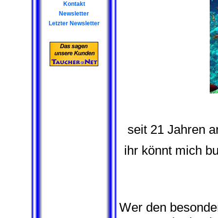
Kontakt
Newsletter
Letzter Newsletter
seit 21 Jahren a
ihr könnt mich b
Wer den besonder